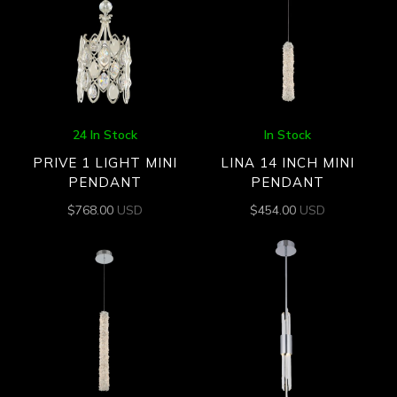
24 In Stock
In Stock
PRIVE 1 LIGHT MINI
LINA 14 INCH MINI
PENDANT
PENDANT
$
768.00
USD
$
454.00
USD