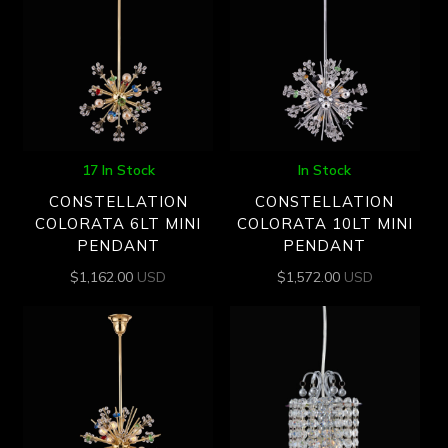
17 In Stock
In Stock
CONSTELLATION
CONSTELLATION
COLORATA 6LT MINI
COLORATA 10LT MINI
PENDANT
PENDANT
$
1,162.00
USD
$
1,572.00
USD