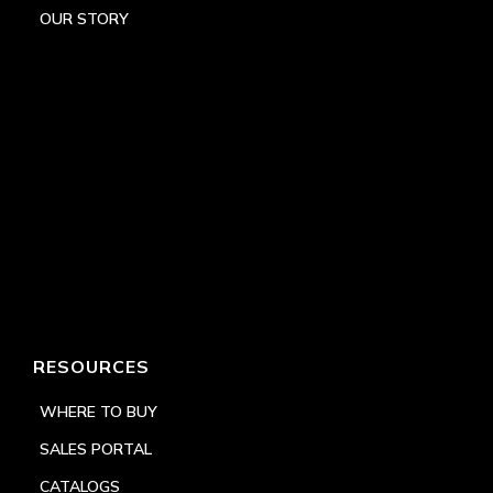
OUR STORY
RESOURCES
WHERE TO BUY
SALES PORTAL
CATALOGS