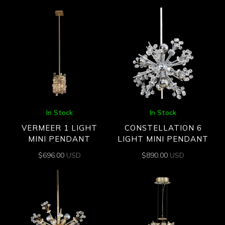
In Stock
In Stock
VERMEER 1 LIGHT
CONSTELLATION 6
MINI PENDANT
LIGHT MINI PENDANT
$
696.00
USD
$
890.00
USD